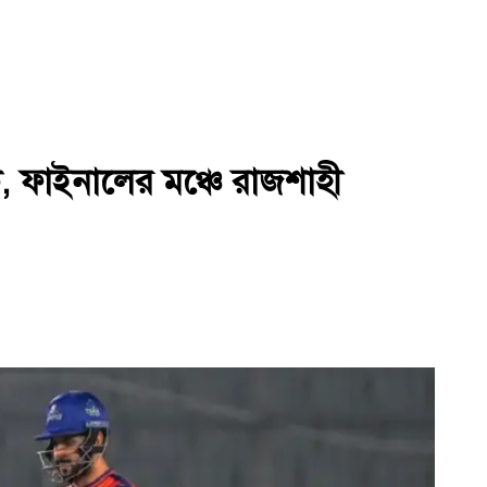
ট, ফাইনালের মঞ্চে রাজশাহী