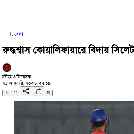
খেলা
রুদ্ধশ্বাস কোয়ালিফায়ারে বিদায় সিলে
ক্রীড়া প্রতিবেদক
২১ জানুয়ারি, ২০২৬, ২২:১৯