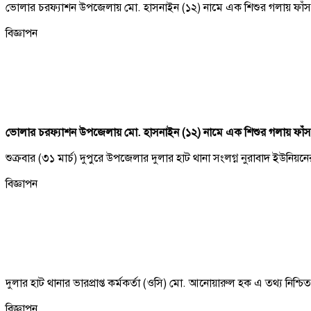
ভোলার চরফ্যাশন উপজেলায় মো. হাসনাইন (১২) নামে এক শিশুর গলায় ফাঁস দ
বিজ্ঞাপন
ভোলার চরফ্যাশন উপজেলায় মো. হাসনাইন (১২) নামে এক শিশুর গলায় ফাঁস দ
শুক্রবার (৩১ মার্চ) দুপুরে উপজেলার দুলার হাট থানা সংলগ্ন নুরাবাদ ইউনিয়নে
বিজ্ঞাপন
দুলার হাট থানার ভারপ্রাপ্ত কর্মকর্তা (ওসি) মো. আনোয়ারুল হক এ তথ্য নিশ্চ
বিজ্ঞাপন