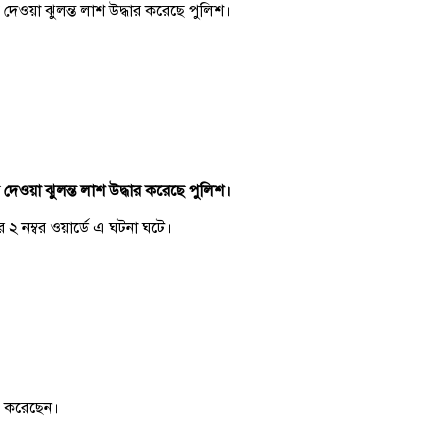
েওয়া ঝুলন্ত লাশ উদ্ধার করেছে পুলিশ।
েওয়া ঝুলন্ত লাশ উদ্ধার করেছে পুলিশ।
র ২ নম্বর ওয়ার্ডে এ ঘটনা ঘটে।
িত করেছেন।