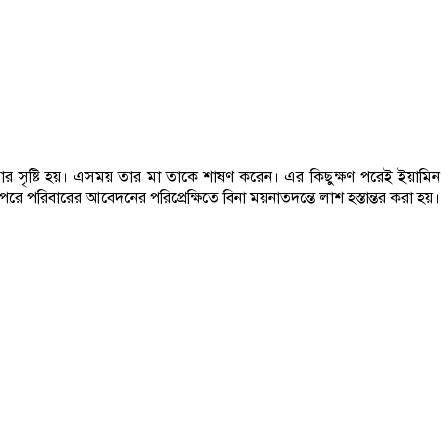
ড়ার সৃষ্টি হয়। এসময় তার মা তাকে শাষণ করেন। এর কিছুক্ষণ পরেই ইয়ামিন
 পরিবারের আবেদনের পরিপ্রেক্ষিতে বিনা ময়নাতদন্তে লাশ হস্তান্তর করা হয়।