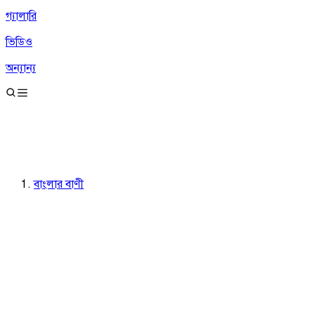
গ্যালারি
ভিডিও
অন্যান্য
বাংলার বাণী