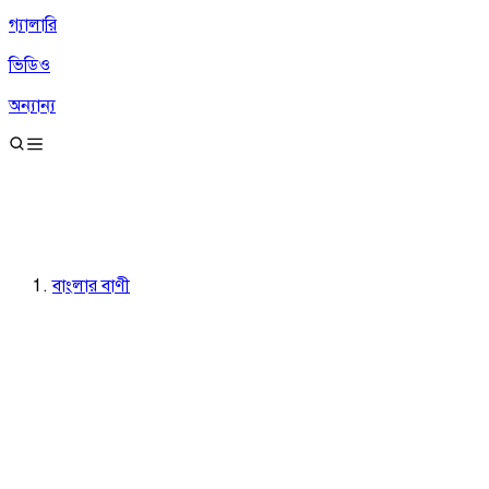
গ্যালারি
ভিডিও
অন্যান্য
বাংলার বাণী