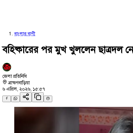
বাংলার বাণী
বহিষ্কারের পর মুখ খুললেন ছাত্রদল নে
জেলা প্রতিনিধি
ব্রাহ্মণবাড়িয়া
৬ এপ্রিল, ২০২৬, ১৫:৫৭