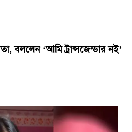
তা, বললেন ‘আমি ট্রান্সজেন্ডার নই’