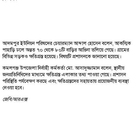
আদমপুর ইউনিয়ন পরিষদের চেয়ারম্যান আব্দাল হোসেন বলেন, আকস্মিক
পাহাড়ি ঢলে অন্তত ৭০ থেকে ৮০টি বাড়ির আঙিনা তলিয়ে গেছে। গ্রামের
বিভিন্ন সড়কও ক্ষতিগ্রস্ত হয়েছে। বিষয়টি প্রশাসনকে জানানো হয়েছে।
কমলগঞ্জ উপজেলা নির্বাহী কর্মকর্তা মো. আসাদুজ্জামান বলেন, স্থানীয়
জনপ্রতিনিধিদের মাধ্যমে ক্ষতিগ্রস্ত এলাকার তথ্য পাওয়া গেছে। প্রশাসন
পরিস্থিতি পর্যবেক্ষণ করছে এবং ক্ষতিগ্রস্তদের সহায়তায় প্রয়োজনীয় ব্যবস্থা
নেওয়া হবে।
জেবি/
আরএক্স