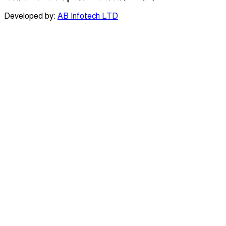
Developed by:
AB Infotech LTD