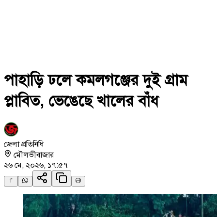
পাহাড়ি ঢলে কমলগঞ্জের দুই গ্রাম
প্লাবিত, ভেঙেছে খালের বাঁধ
জেলা প্রতিনিধি
মৌলভীবাজার
২৬ মে, ২০২৬, ১৭:৫৭