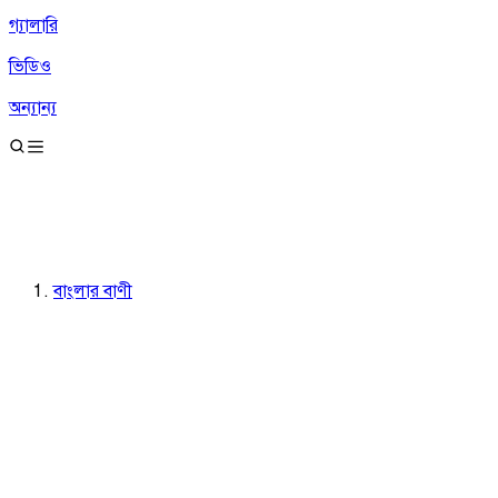
গ্যালারি
ভিডিও
অন্যান্য
বাংলার বাণী