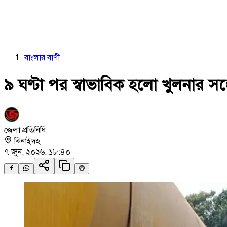
বাংলার বাণী
৯ ঘণ্টা পর স্বাভাবিক হলো খুলনার সঙ
জেলা প্রতিনিধি
ঝিনাইদহ
৭ জুন, ২০২৬, ১৮:৪০