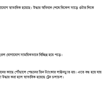
যোগাযোগ স্বাভাবিক হয়েছে। উদ্ধার অভিযান শেষে বিকেল সাড়ে ৩টার দিকে
রেল যোগাযোগ সাময়িকভাবে বিচ্ছিন্ন হয়ে পড়ে।
নের কাছে পৌঁছালে পেছনের তিন ট্যাংকার লাইনচ্যুত হয়। এতে বন্ধ হয়ে যায়
লো উদ্ধার করা হলে স্বাভাবিক হয়েছে ট্রেন চলাচল।