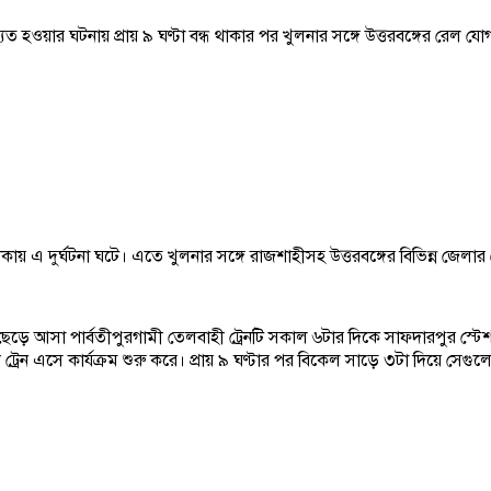
ুত হওয়ার ঘটনায় প্রায় ৯ ঘণ্টা বন্ধ থাকার পর খুলনার সঙ্গে উত্তরবঙ্গের রেল 
এ দুর্ঘটনা ঘটে। এতে খুলনার সঙ্গে রাজশাহীসহ উত্তরবঙ্গের বিভিন্ন জেলার 
ছেড়ে আসা পার্বতীপুরগামী তেলবাহী ট্রেনটি সকাল ৬টার দিকে সাফদারপুর স্টেশ
ী ট্রেন এসে কার্যক্রম শুরু করে। প্রায় ৯ ঘণ্টার পর বিকেল সাড়ে ৩টা দিয়ে সেগু