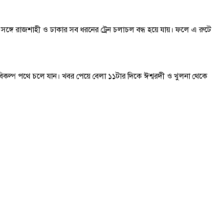
 সঙ্গে রাজশাহী ও ঢাকার সব ধরনের ট্রেন চলাচল বন্ধ হয়ে যায়। ফলে এ রুটে
 বিকল্প পথে চলে যান। খবর পেয়ে বেলা ১১টার দিকে ঈশ্বরদী ও খুলনা থেকে