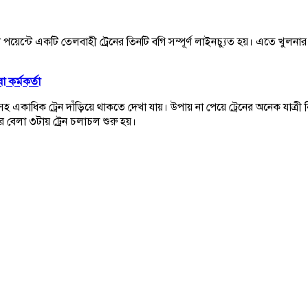
ন্টে একটি তেলবাহী ট্রেনের তিনটি বগি সম্পূর্ণ লাইনচ্যুত হয়। এতে খুলনার
 কর্মকর্তা
 একাধিক ট্রেন দাঁড়িয়ে থাকতে দেখা যায়। উপায় না পেয়ে ট্রেনের অনেক যাত্রী
 পর বেলা ৩টায় ট্রেন চলাচল শুরু হয়।