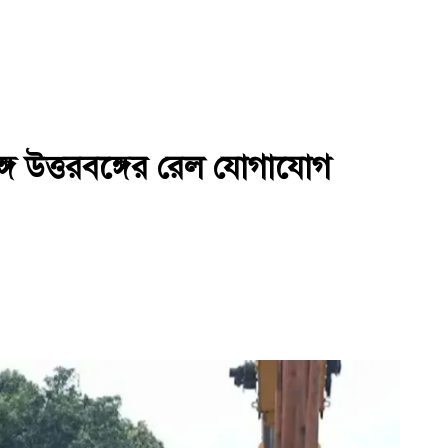
্গে উত্তরবঙ্গের রেল যোগাযোগ