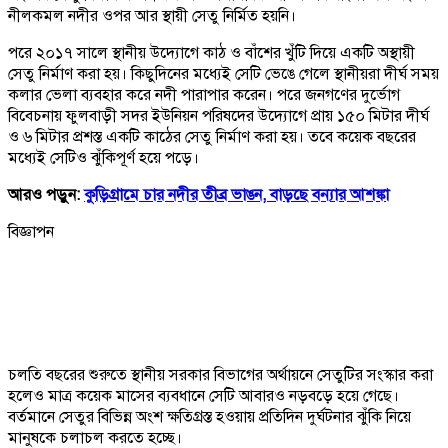
নীলকমল নদীর ওপর আর স্থায়ী সেতু নির্মিত হয়নি।
পরে ২০১৭ সালে স্থানীয় উদ্যোগে কাঠ ও বাঁশের খুঁটি দিয়ে একটি অস্থায়ী
সেতু নির্মাণ করা হয়। কিছুদিনের মধ্যেই সেটি ভেঙে গেলে স্থানীয়রা দীর্ঘ সময়
কলার ভেলা ব্যবহার করে নদী পারাপার করেন। পরে জনগণের দুর্ভোগ
বিবেচনায় ফুলবাড়ী সদর ইউনিয়ন পরিষদের উদ্যোগে প্রায় ১৫০ মিটার দীর্ঘ
ও ৬ মিটার প্রশস্ত একটি কাঠের সেতু নির্মাণ করা হয়। তবে কয়েক বছরের
মধ্যেই সেটিও ঝুঁকিপূর্ণ হয়ে পড়ে।
আরও পড়ুন:
কুড়িগ্রামে চার নদীর তীব্র ভাঙন, বাড়ছে বন্যার আশঙ্কা
বিজ্ঞাপন
চলতি বছরের শুরুতে স্থানীয় সরকার বিভাগের অর্থায়নে সেতুটির সংস্কার করা
হলেও মাত্র কয়েক মাসের ব্যবধানে সেটি আবারও নড়বড়ে হয়ে গেছে।
বর্তমানে সেতুর বিভিন্ন অংশ ক্ষতিগ্রস্ত হওয়ায় প্রতিদিন দুর্ঘটনার ঝুঁকি নিয়ে
মানুষকে চলাচল করতে হচ্ছে।