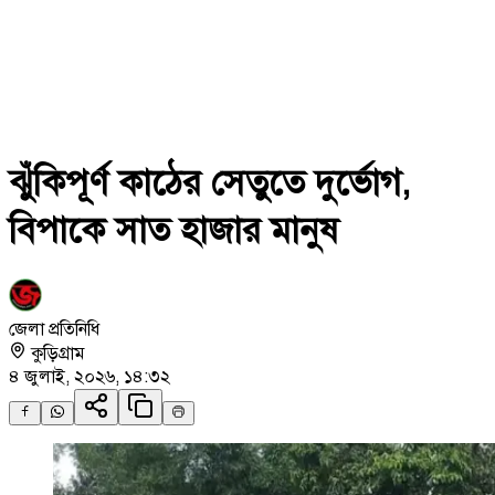
ঝুঁকিপূর্ণ কাঠের সেতুতে দুর্ভোগ,
বিপাকে সাত হাজার মানুষ
জেলা প্রতিনিধি
কুড়িগ্রাম
৪ জুলাই, ২০২৬, ১৪:৩২