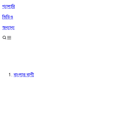
গ্যালারি
ভিডিও
অন্যান্য
বাংলার বাণী