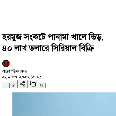
হরমুজ সংকটে পানামা খালে ভিড়,
৪০ লাখ ডলারে সিরিয়াল বিক্রি
আন্তর্জাতিক ডেস্ক
২২ এপ্রিল, ২০২৬, ১৭:৩১