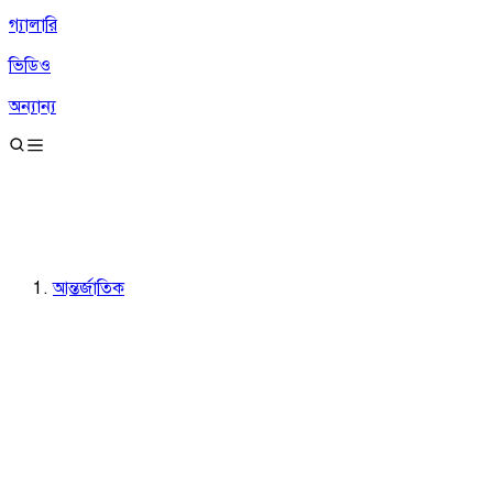
গ্যালারি
ভিডিও
অন্যান্য
আন্তর্জাতিক