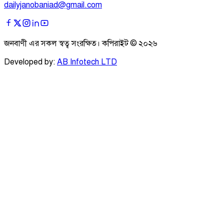
dailyjanobaniad@gmail.com
জনবাণী এর সকল স্বত্ব সংরক্ষিত। কপিরাইট ©
২০২৬
Developed by:
AB Infotech LTD