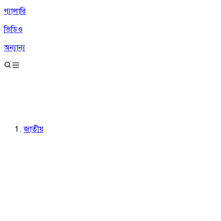
গ্যালারি
ভিডিও
অন্যান্য
জাতীয়