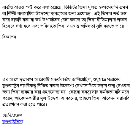
বার্তায় আরও স্পষ্ট করে বলা হয়েছে, ভিজিটর ভিসা মূলত স্বল্পমেয়াদি ভ্রমণ
বা নির্দিষ্ট ব্যবসায়িক উদ্দেশ্যে ব্যবহারের জন্য প্রযোজ্য। এই ভিসার শর্ত ভঙ্গ
করে চাকরি করা বা অর্থ উপার্জনের চেষ্টা করলে তা ভিসা নীতিমালার লঙ্ঘন
হিসেবে গণ্য হবে এবং ভবিষ্যতে ভিসা সংক্রান্ত জটিলতা সৃষ্টি করতে পারে।
বিজ্ঞাপন
এর আগে দূতাবাস আরেকটি সতর্কবার্তায় জানিয়েছিল, শুধুমাত্র সন্তানের
যুক্তরাষ্ট্রের নাগরিকত্ব নিশ্চিত করার উদ্দেশ্যে সেখানে গিয়ে সন্তান জন্ম দেওয়ার
জন্য ভিসা ব্যবহার করা গ্রহণযোগ্য নয়। কোনো কনস্যুলার কর্মকর্তা যদি মনে
করেন, আবেদনকারীর মূল উদ্দেশ্য এ ধরনের, তাহলে ভিসা আবেদন সরাসরি
প্রত্যাখ্যান করা হতে পারে।
জেবি/
এএস
যুক্তরাষ্ট্র
ভিসা