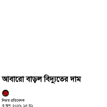
আবারো বাড়ল বিদ্যুতের দাম
নিজস্ব প্রতিবেদক
৩ জুন, ২০২৬, ১৫:৩১