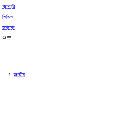
গ্যালারি
ভিডিও
অন্যান্য
জাতীয়