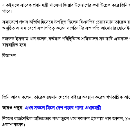
একইসঙ্গে সাবেক প্রধানমন্ত্রী খালেদা জিয়ার উদ্যোগের কথা উল্লেখ করে তিনি
পারে।
সমাবেশে প্রধান অতিথি হিসেবে উপস্থিত ছিলেন বিএনপির চেয়ারম্যান তারে
অনুষ্ঠিত এ সমাবেশে সভাপতিত্ব করেন সংগঠনটির সভাপতি আনোয়ার হোসেই
নজরুল ইসলাম খান বলেন, বর্তমান পরিস্থিতিতে শ্রমিকদের সব দাবি একসঙ্গে পূর
বাস্তবায়িত হবে।
বিজ্ঞাপন
তিনি আরও বলেন, তারেক রহমান দেশের বাইরে অবস্থান করেও গণতান্ত্রিক আন্দ
আরও পড়ুন:
এখন সকলে মিলে দেশ গড়ার পালা: প্রধানমন্ত্রী
নিজের রাজনৈতিক অভিজ্ঞতার কথা তুলে ধরে নজরুল ইসলাম খান জানান, ১৯৭৮ সা
প্রকাশ করেন।