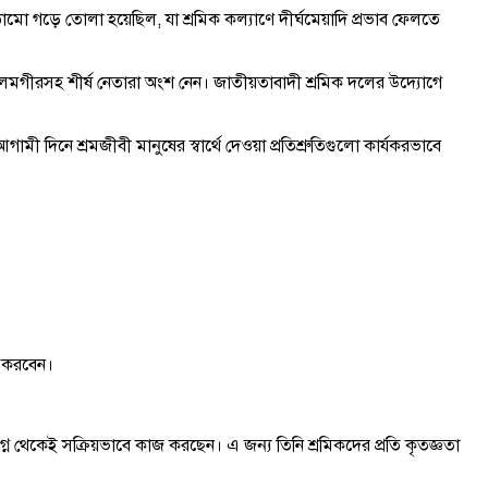
ামো গড়ে তোলা হয়েছিল, যা শ্রমিক কল্যাণে দীর্ঘমেয়াদি প্রভাব ফেলতে
লমগীরসহ শীর্ষ নেতারা অংশ নেন। জাতীয়তাবাদী শ্রমিক দলের উদ্যোগে
 দিনে শ্রমজীবী মানুষের স্বার্থে দেওয়া প্রতিশ্রুতিগুলো কার্যকরভাবে
জ করবেন।
 থেকেই সক্রিয়ভাবে কাজ করছেন। এ জন্য তিনি শ্রমিকদের প্রতি কৃতজ্ঞতা