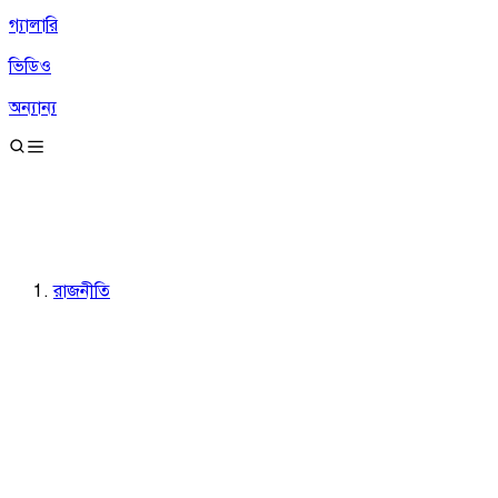
গ্যালারি
ভিডিও
অন্যান্য
রাজনীতি