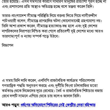
তৈরি হয়েছে। এসব সমস্যার কারণে সাধারণ মানুষের প্রত্যাশা পূরণ হচ্ছে না
এবং প্রশাসনের প্রতি আস্থাও ক্ষতিগ্রস্ত হচ্ছে বলে মন্তব্য করেন তিনি।
ভারত-বাংলাদেশ সীমান্ত পরিস্থিতি নিয়ে বক্তব্য দিতে গিয়ে নাসীরুদ্দীন
পাটওয়ারী বলেন, সীমান্তে প্রাণহানির ঘটনা কোনোভাবেই গ্রহণযোগ্য নয়।
তিনি আশা প্রকাশ করেন, সীমান্তে হত্যাকাণ্ড বন্ধ হলে এবং দুই দেশের
নাগরিকদের নিরাপত্তা নিশ্চিত করা গেলে প্রতিবেশী দুই দেশের মধ্যে আরও
ভারসাম্যপূর্ণ ও ন্যায্য সম্পর্ক গড়ে উঠবে।
বিজ্ঞাপন
এ সময় তিনি দাবি করেন, এনসিপি রাজনৈতিক কার্যক্রম পরিচালনায়
গণতান্ত্রিক পদ্ধতি অনুসরণ করছে এবং দুর্নীতি কিংবা চাঁদাবাজির মতো
কর্মকাণ্ড থেকে নিজেদের দূরে রেখেছে। ধৈর্য ও রাজনৈতিক শিষ্টাচার বজায়
রেখে দলটি সামনে এগিয়ে যেতে চায় বলেও জানান তিনি।
আরও পড়ুন:
ধর্ষণের অভিযোগে শিবিরের সেই কেন্দ্রীয় নেতা বহিষ্কার