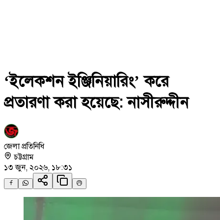
‘ইলেকশন ইঞ্জিনিয়ারিং’ করে
প্রতারণা করা হয়েছে: নাসীরুদ্দীন
জেলা প্রতিনিধি
চট্টগ্রাম
১৩ জুন, ২০২৬, ১৮:৩১