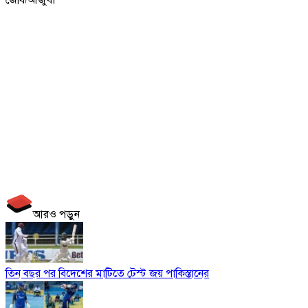
আরও পড়ুন
তিন বছর পর বিদেশের মাটিতে টেস্ট জয় পাকিস্তানের