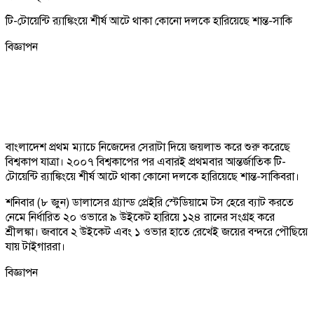
টি-টোয়েন্টি র‍্যাঙ্কিংয়ে শীর্ষ আটে থাকা কোনো দলকে হারিয়েছে শান্ত-সাকি
বিজ্ঞাপন
বাংলাদেশ প্রথম ম্যাচে নিজেদের সেরাটা দিয়ে জয়লাভ করে শুরু করেছে
বিশ্বকাপ যাত্রা। ২০০৭ বিশ্বকাপের পর এবারই প্রথমবার আন্তর্জাতিক টি-
টোয়েন্টি র‍্যাঙ্কিংয়ে শীর্ষ আটে থাকা কোনো দলকে হারিয়েছে শান্ত-সাকিবরা।
শনিবার (৮ জুন) ডালাসের গ্র্যান্ড প্রেইরি স্টেডিয়ামে টস হেরে ব্যাট করতে
নেমে নির্ধারিত ২০ ওভারে ৯ উইকেট হারিয়ে ১২৪ রানের সংগ্রহ করে
শ্রীলঙ্কা। জবাবে ২ উইকেট এবং ১ ওভার হাতে রেখেই জয়ের বন্দরে পৌছিয়ে
যায় টাইগাররা।
বিজ্ঞাপন