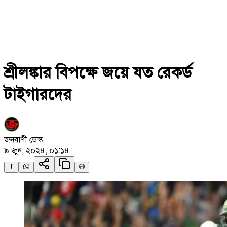
শ্রীলঙ্কার বিপক্ষে জয়ে যত রেকর্ড
টাইগারদের
জনবাণী ডেস্ক
৯ জুন, ২০২৪, ০১:১৪