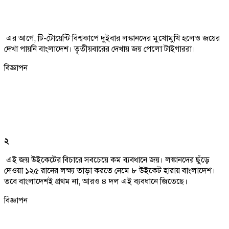
এর আগে, টি-টোয়েন্টি বিশ্বকাপে দুইবার লঙ্কানদের মুখোমুখি হলেও জয়ের
দেখা পায়নি বাংলাদেশ। তৃতীয়বারের দেখায় জয় পেলো টাইগাররা।
বিজ্ঞাপন
২
এই জয় উইকেটের বিচারে সবচেয়ে কম ব্যবধানে জয়। লঙ্কানদের ছুঁড়ে
দেওয়া ১২৫ রানের লক্ষ্য তাড়া করতে নেমে ৮ উইকেট হারায় বাংলাদেশ।
তবে বাংলাদেশই প্রথম না, আরও ৪ দল এই ব্যবধানে জিতেছে।
বিজ্ঞাপন