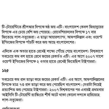
টি-টোয়েন্টিতে শ্রীলঙ্কার বিপক্ষে ষষ্ঠ জয় এটি। বাংলাদেশ কেবল জিম্বাবুয়ের
বিপক্ষে এর চেয়ে বেশি জয় পেয়েছে। রোডেশিয়ানদের বিপক্ষে ১৭ বার
জিতেছে লাল-সবুজেরা। এ ছাড়া আয়ারল্যান্ড, আফগানিস্তান এবং ওয়েস্ট
ইন্ডিজের বিপক্ষে পাঁচটি করে জয় আছে বাংলাদেশের।
এদিকে এক অভার হাতে রেখেই লক্ষ্যে পৌঁছে গেছে বাংলাদেশ। বিশ্বকাপে
সবচেয়ে কম বল হাতে রেখে জয়ের রেকর্ডও এটি। এর আগে ২০০৭ সালে
ওয়েস্ট ইন্ডিজের বিপক্ষে ২ ওভার হাতে রেখেই জিতেছিল টাইগাররা।
১২৫
সবচেয়ে কম রান তাড়া করে জয়ের রেকর্ড এটি। এর আগে, আফগানিস্তানের
বিপক্ষে মাত্র ৭৩ রান তাড়া করে জয় পেয়েছিল বাংলাদেশ। সেরাটা দিয়েই
প্রত্যাশিত জয় পেয়েছে টাইগাররা। ২০০৭ বিশ্বকাপের পর এবারই প্রথমবার
আইসিসি টি-টোয়েন্টি র‍্যাঙ্কিংয়ে শীর্ষ আটে থাকা কোনো দলকে হারিয়েছে
লাল-সবুজেরা।
জেবি/আজুবা