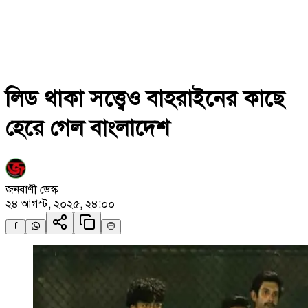
লিড থাকা সত্ত্বেও বাহরাইনের কাছে
হেরে গেল বাংলাদেশ
জনবাণী ডেস্ক
২৪ আগস্ট, ২০২৫, ২৪:০০