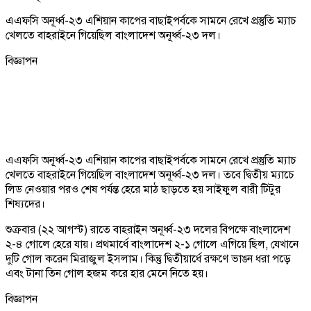
এএফসি অনূর্ধ্ব-২৩ এশিয়ান কাপের বাছাইপর্বকে সামনে রেখে প্রস্তুতি ম্যাচ
খেলতে বাহরাইনে গিয়েছিল বাংলাদেশ অনূর্ধ্ব-২৩ দল।
বিজ্ঞাপন
এএফসি অনূর্ধ্ব-২৩ এশিয়ান কাপের বাছাইপর্বকে সামনে রেখে প্রস্তুতি ম্যাচ
খেলতে বাহরাইনে গিয়েছিল বাংলাদেশ অনূর্ধ্ব-২৩ দল। তবে দ্বিতীয় ম্যাচে
লিড নেওয়ার পরও শেষ পর্যন্ত হেরে মাঠ ছাড়তে হয় সাইফুল বারী টিটুর
শিষ্যদের।
শুক্রবার (২২ আগস্ট) রাতে বাহরাইন অনূর্ধ্ব-২৩ দলের বিপক্ষে বাংলাদেশ
২-৪ গোলে হেরে যায়। প্রথমার্ধে বাংলাদেশ ২-১ গোলে এগিয়ে ছিল, যেখানে
দুটি গোল করেন মিরাজুল ইসলাম। কিন্তু দ্বিতীয়ার্ধে রক্ষণে ভাঙন ধরা পড়ে
এবং টানা তিন গোল হজম করে হার মেনে নিতে হয়।
বিজ্ঞাপন