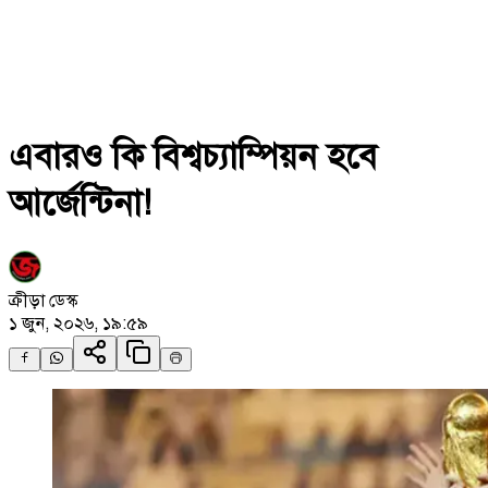
এবারও কি বিশ্বচ্যাম্পিয়ন হবে
আর্জেন্টিনা!
ক্রীড়া ডেস্ক
১ জুন, ২০২৬, ১৯:৫৯