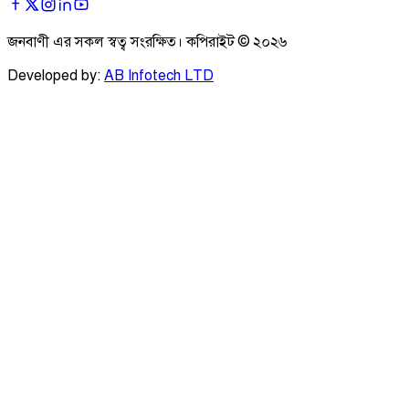
জনবাণী এর সকল স্বত্ব সংরক্ষিত। কপিরাইট ©
২০২৬
Developed by:
AB Infotech LTD