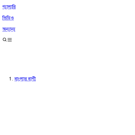
গ্যালারি
ভিডিও
অন্যান্য
বাংলার বাণী