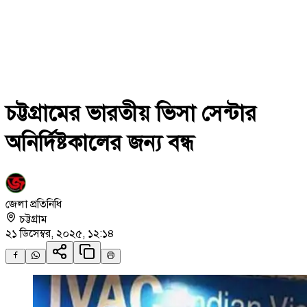
চট্টগ্রামের ভারতীয় ভিসা সেন্টার
অনির্দিষ্টকালের জন্য বন্ধ
জেলা প্রতিনিধি
চট্টগ্রাম
২১ ডিসেম্বর, ২০২৫, ১২:১৪