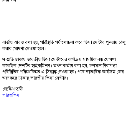
বিজ্ঞাপন
বার্তায় আরও বলা হয়, পরিস্থিতি পর্যালোচনা করে ভিসা সেন্টার পুনরায় চালু
করার ঘোষণা দেওয়া হবে।
সম্প্রতি ঢাকায় ভারতীয় ভিসা সেন্টারের কার্যক্রম সাময়িক বন্ধ ঘোষণা
করেছিল দেশটির হাইকমিশন। তখন বার্তায় বলা হয়, চলমান নিরাপত্তা
পরিস্থিতির পরিপ্রেক্ষিতে এ সিদ্ধান্ত নেওয়া হয়। পরে স্বাভাবিক কার্যক্রম ফের
শুরু করে ঢাকাস্থ ভারতীয় ভিসা সেন্টার।
জেবি/
এসডি
ভারত
ভিসা