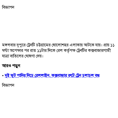
বিজ্ঞাপন
মঙ্গলবার দুপুরে ট্রেনটি চট্টগ্রামের ষোলোশহর এলাকায় আটকে যায়। প্রায় ১১
ঘণ্টা অপেক্ষার পর রাত ১১টার দিকে রেল কর্তৃপক্ষ ট্রেনটির কক্সবাজারগামী
যাত্রা বাতিলের ঘোষণা দেয়।
আরও পড়ুন
•
দুই ফুট পানির নিচে রেললাইন, কক্সবাজার রুটে ট্রেন চলাচল বন্ধ
বিজ্ঞাপন