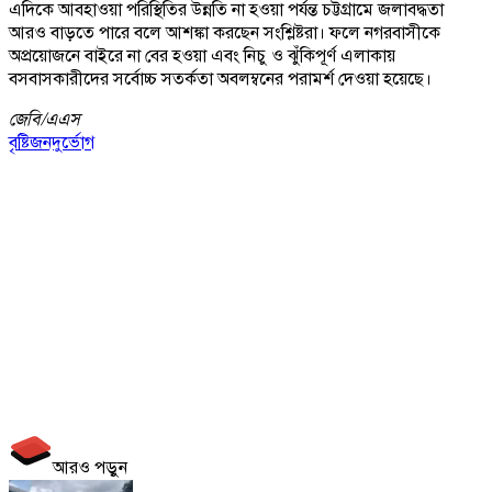
এদিকে আবহাওয়া পরিস্থিতির উন্নতি না হওয়া পর্যন্ত চট্টগ্রামে জলাবদ্ধতা
আরও বাড়তে পারে বলে আশঙ্কা করছেন সংশ্লিষ্টরা। ফলে নগরবাসীকে
অপ্রয়োজনে বাইরে না বের হওয়া এবং নিচু ও ঝুঁকিপূর্ণ এলাকায়
বসবাসকারীদের সর্বোচ্চ সতর্কতা অবলম্বনের পরামর্শ দেওয়া হয়েছে।
জেবি/
এএস
বৃষ্টি
জনদুর্ভোগ
আরও পড়ুন