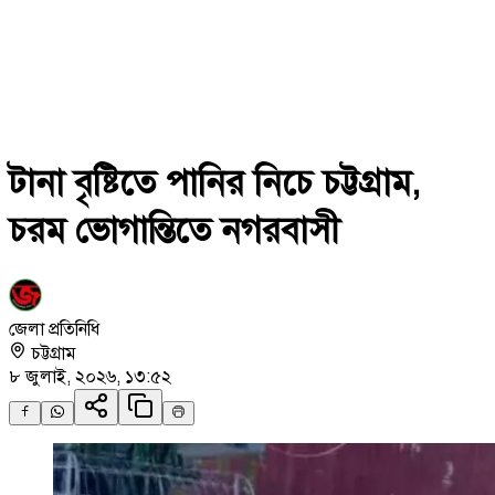
টানা বৃষ্টিতে পানির নিচে চট্টগ্রাম,
চরম ভোগান্তিতে নগরবাসী
জেলা প্রতিনিধি
চট্টগ্রাম
৮ জুলাই, ২০২৬, ১৩:৫২