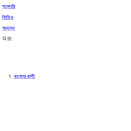
গ্যালারি
ভিডিও
অন্যান্য
বাংলার বাণী