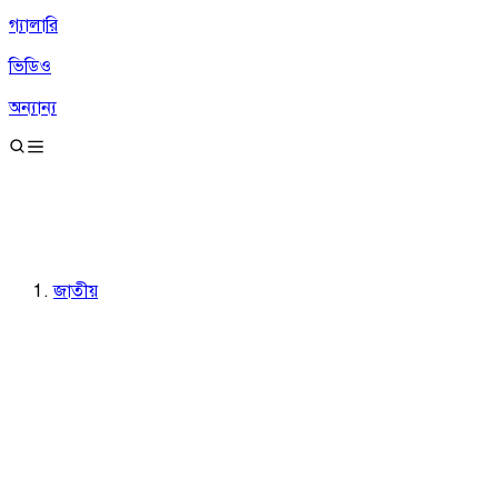
গ্যালারি
ভিডিও
অন্যান্য
জাতীয়