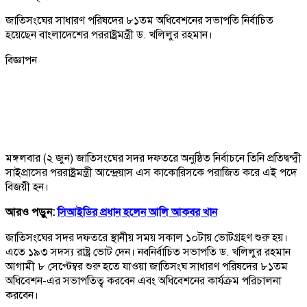
জাতিসংঘের সাধারণ পরিষদের ৮১তম অধিবেশনের সভাপতি নির্বাচিত
হয়েছেন বাংলাদেশের পররাষ্ট্রমন্ত্রী ড. খলিলুর রহমান।
বিজ্ঞাপন
মঙ্গলবার (২ জুন) জাতিসংঘের সদর দফতরে অনুষ্ঠিত নির্বাচনে তিনি প্রতিদ্বন্দ্বী
সাইপ্রাসের পররাষ্ট্রমন্ত্রী আন্দ্রেয়াস এস কাকোরিসকে পরাজিত করে এই পদে
বিজয়ী হন।
আরও পড়ুন:
সিআইডির প্রধান হলেন আলি আকবর খান
জাতিসংঘের সদর দফতরে স্থানীয় সময় সকাল ১০টায় ভোটগ্রহণ শুরু হয়।
এতে ১৯৩ সদস্য রাষ্ট্র ভোট দেন। নবনির্বাচিত সভাপতি ড. খলিলুর রহমান
আগামী ৮ সেপ্টেম্বর শুরু হতে যাওয়া জাতিসংঘ সাধারণ পরিষদের ৮১তম
অধিবেশন-এর সভাপতিত্ব করবেন এবং অধিবেশনের কার্যক্রম পরিচালনা
করবেন।