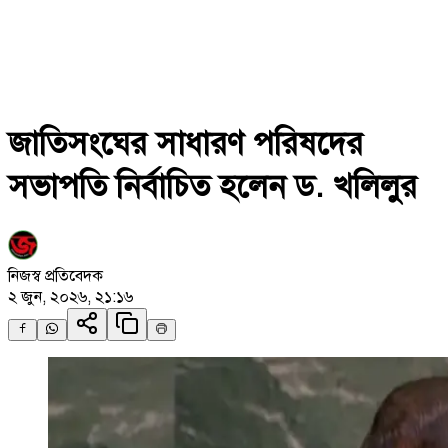
জাতিসংঘের সাধারণ পরিষদের
সভাপতি নির্বাচিত হলেন ড. খলিলুর
নিজস্ব প্রতিবেদক
২ জুন, ২০২৬, ২১:১৬