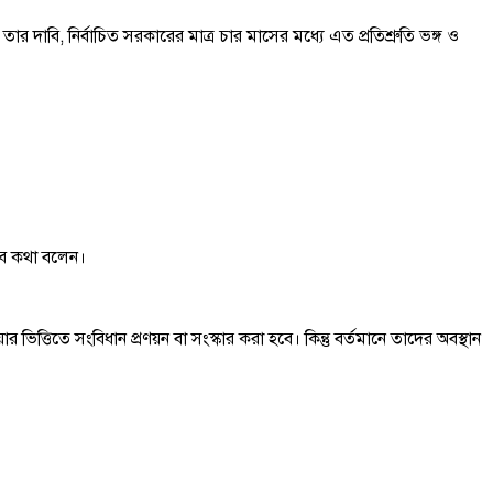
দাবি, নির্বাচিত সরকারের মাত্র চার মাসের মধ্যে এত প্রতিশ্রুতি ভঙ্গ ও
সব কথা বলেন।
িতে সংবিধান প্রণয়ন বা সংস্কার করা হবে। কিন্তু বর্তমানে তাদের অবস্থান