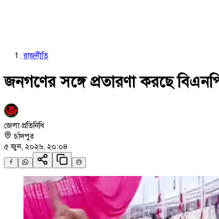
রাজনীতি
জনগণের সঙ্গে প্রতারণা করছে বিএ
জেলা প্রতিনিধি
চাঁদপুর
৫ জুন, ২০২৬, ২০:০৪