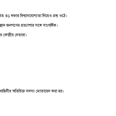
ষিত ৩১ দফার বিশ্বাসযোগ্যতা নিয়েও প্রশ্ন ওঠে।
ান জনগণের প্রত্যাশার সঙ্গে সাংঘর্ষিক।
কেন্দ্রীয় নেতারা।
খলা বাহিনীর অতিরিক্ত সদস্য মোতায়েন করা হয়।