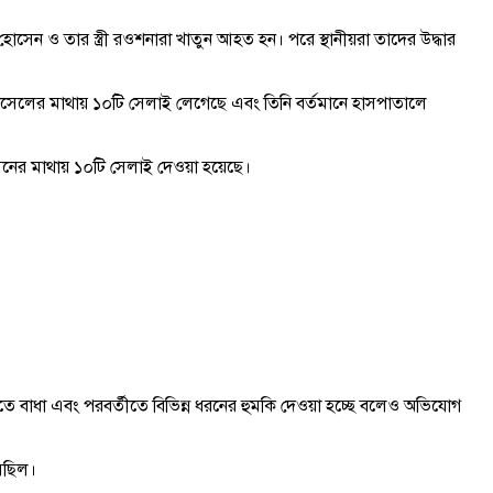
েন ও তার স্ত্রী রওশনারা খাতুন আহত হন। পরে স্থানীয়রা তাদের উদ্ধার
সেলের মাথায় ১০টি সেলাই লেগেছে এবং তিনি বর্তমানে হাসপাতালে
নের মাথায় ১০টি সেলাই দেওয়া হয়েছে।
 বাধা এবং পরবর্তীতে বিভিন্ন ধরনের হুমকি দেওয়া হচ্ছে বলেও অভিযোগ
সছিল।