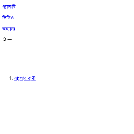
গ্যালারি
ভিডিও
অন্যান্য
বাংলার বাণী