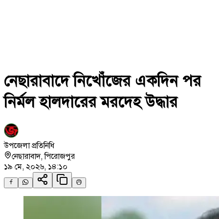
নেছারাবাদে নিখোঁজের একদিন পর
নির্মল হালদারের মরদেহ উদ্ধার
উপজেলা প্রতিনিধি
নেছারাবাদ
,
পিরোজপুর
১৯ মে, ২০২৬, ১৪:১০