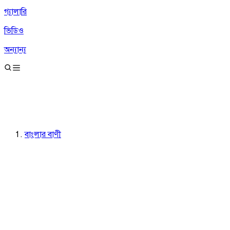
গ্যালারি
ভিডিও
অন্যান্য
বাংলার বাণী