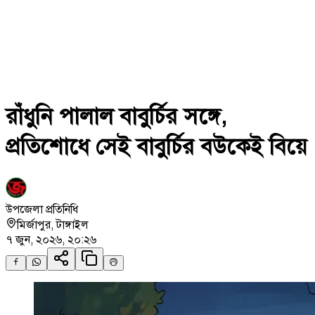
রাঁধুনি পালাল বাবুর্চির সঙ্গে,
প্রতিশোধে সেই বাবুর্চির বউকেই বিয়ে
উপজেলা প্রতিনিধি
মির্জাপুর
,
টাঙ্গাইল
৭ জুন, ২০২৬, ২০:২৬