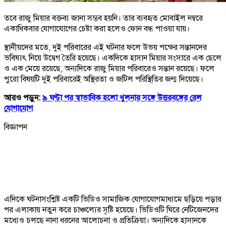
তবে রাজু মিয়ার বক্তব্য জানা সম্ভব হয়নি। তার ব্যবহৃত মোবাইল নম্বরে
একাধিকবার যোগাযোগের চেষ্টা করা হলেও ফোন বন্ধ পাওয়া যায়।
স্থানীয়দের মতে, দুই পরিবারের এই ঘটনার ফলে উভয় পক্ষের সন্তানদের
ভবিষ্যৎ নিয়ে উদ্বেগ তৈরি হয়েছে। একদিকে হাসান মিয়ার সংসারে এক ছেলে
ও এক মেয়ে রয়েছে, অন্যদিকে রাজু মিয়ার পরিবারেও সন্তান রয়েছে। ফলে
পুরো বিষয়টি দুই পরিবারেই অস্থিরতা ও জটিল পরিস্থিতির জন্ম দিয়েছে।
আরও পড়ুন:
৯ ঘণ্টা পর স্বাভাবিক হলো খুলনার সঙ্গে উত্তরবঙ্গের রেল
যোগাযোগ
বিজ্ঞাপন
এদিকে ঘটনাসংশ্লিষ্ট একটি ভিডিও সামাজিক যোগাযোগমাধ্যমে ছড়িয়ে পড়ার
পর এলাকায় নতুন করে চাঞ্চল্যের সৃষ্টি হয়েছে। ভিডিওটি ঘিরে নেটিজেনদের
মধ্যেও চলছে নানা ধরনের আলোচনা ও প্রতিক্রিয়া। অন্যদিকে হাসানকে