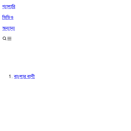
গ্যালারি
ভিডিও
অন্যান্য
বাংলার বাণী